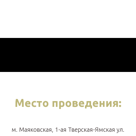
Место проведения:
м. Маяковская, 1-ая Тверская-Ямская ул.