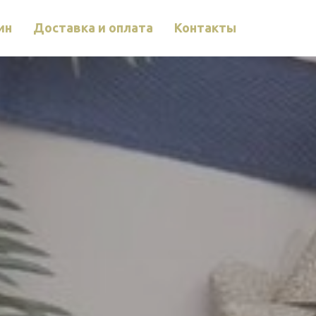
ин
Доставка и оплата
Контакты