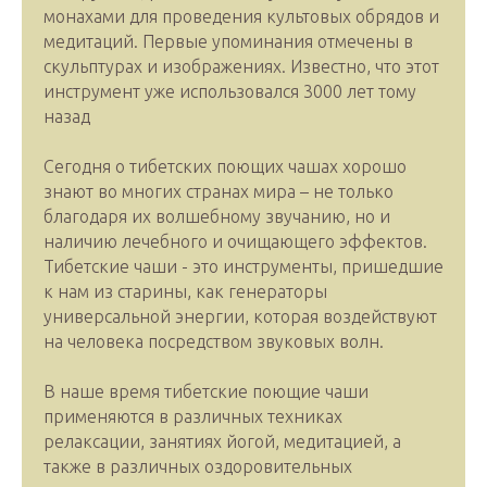
монахами для проведения культовых обрядов и
медитаций. Первые упоминания отмечены в
скульптурах и изображениях. Известно, что этот
инструмент уже использовался 3000 лет тому
назад
Сегодня о тибетских поющих чашах хорошо
знают во многих странах мира – не только
благодаря их волшебному звучанию, но и
наличию лечебного и очищающего эффектов.
Тибетские чаши - это инструменты, пришедшие
к нам из старины, как генераторы
универсальной энергии, которая воздействуют
на человека посредством звуковых волн.
В наше время тибетские поющие чаши
применяются в различных техниках
релаксации, занятиях йогой, медитацией, а
также в различных оздоровительных