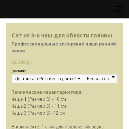
Сэт из 3-х чаш для области головы
Профессиональные хилерские чаши ручной
ковки
32 200
р.
Доставка
Технические характеристики:
Чаша 1 (Размер S) - 10 cм
Чаша 2 (Размер S) - 11 см
Чаша 3 (Размер S) -12 см
В комплекте: 1 стик для извлечения звука