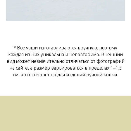
* Все чаши изготавливаются вручную, поэтому
каждая из них уникальна и неповторима. Внешний
вид может незначительно отличаться от фотографий
на сайте, а размер варьироваться в пределах 1–1,5
см, что естественно для изделий ручной ковки.