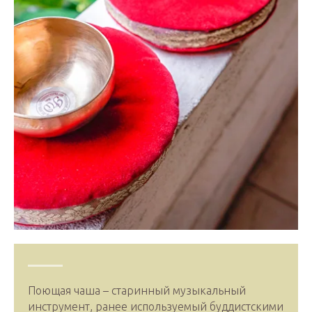
Поющая чаша – старинный музыкальный
инструмент, ранее используемый буддистскими