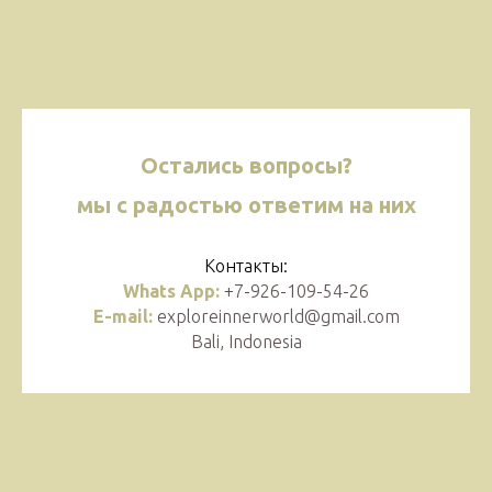
Остались вопросы?
мы с радостью ответим на них
Контакты:
Whats App:
+7-926-109-54-26
E-mail:
exploreinnerworld@gmail.com
Bali, Indonesia