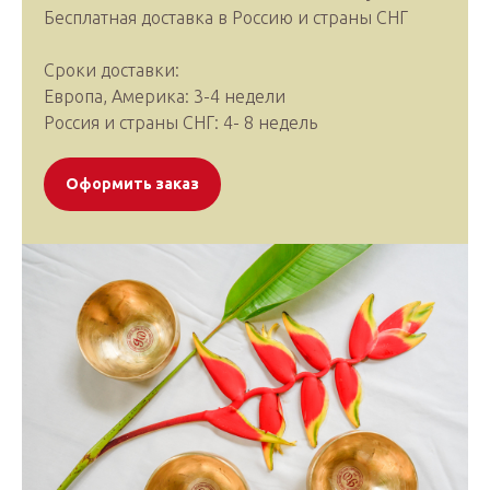
Бесплатная доставка в Россию и страны СНГ
Сроки доставки:
Европа, Америка: 3-4 недели
Россия и страны СНГ: 4- 8 недель
Оформить заказ