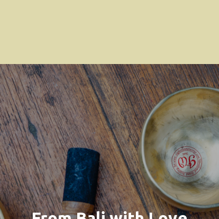
From Bali with Love