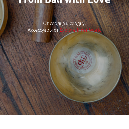
От сердца к сердцу!
Аксессуары от
Explore Inner World