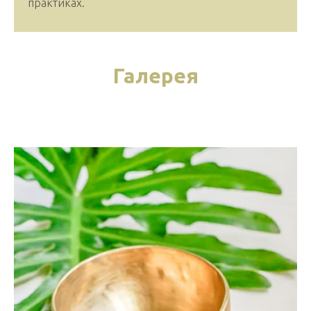
практиках.
Галерея