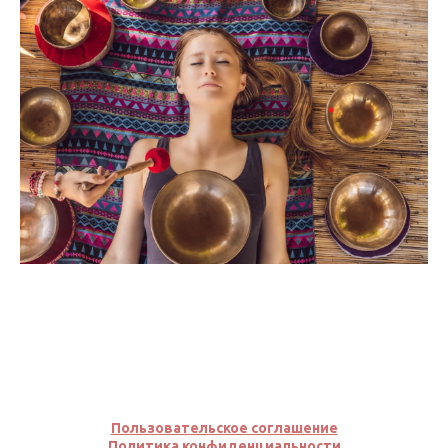
Пользовательское соглашение
Политика конфиденциальности