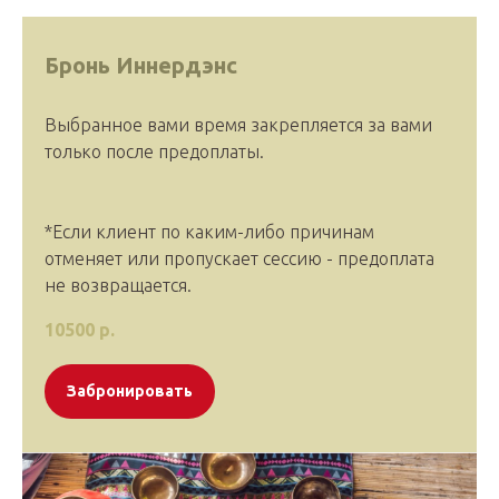
Бронь Иннердэнс
Выбранное вами время закрепляется за вами
только после предоплаты.
*Если клиент по каким-либо причинам
отменяет или пропускает сессию - предоплата
не возвращается.
10500
р.
Забронировать