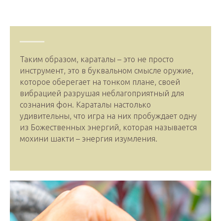
Таким образом, караталы – это не просто
инструмент, это в буквальном смысле оружие,
которое оберегает на тонком плане, своей
вибрацией разрушая неблагоприятный для
сознания фон. Караталы настолько
удивительны, что игра на них пробуждает одну
из Божественных энергий, которая называется
мохини шакти – энергия изумления.