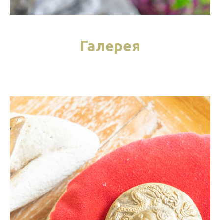
Галерея