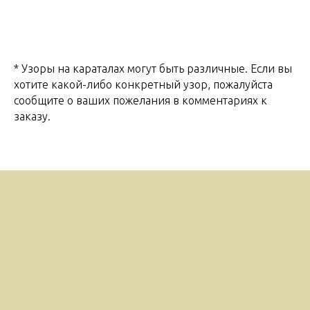
* Узоры на караталах могут быть различные. Если вы
хотите какой-либо конкретный узор, пожалуйста
сообщите о ваших пожелания в комментариях к
заказу.