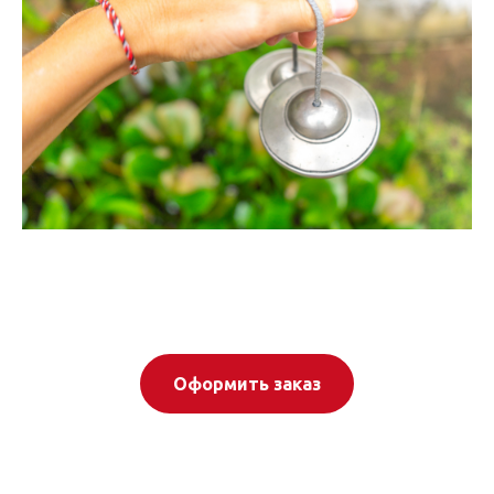
Оформить заказ