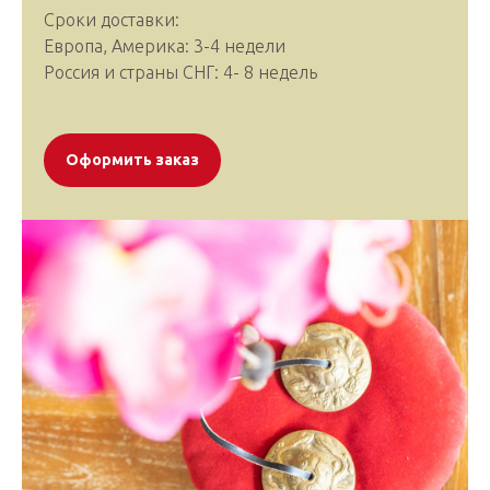
Сроки доставки:
Европа, Америка: 3-4 недели
Россия и страны СНГ: 4- 8 недель
Оформить заказ