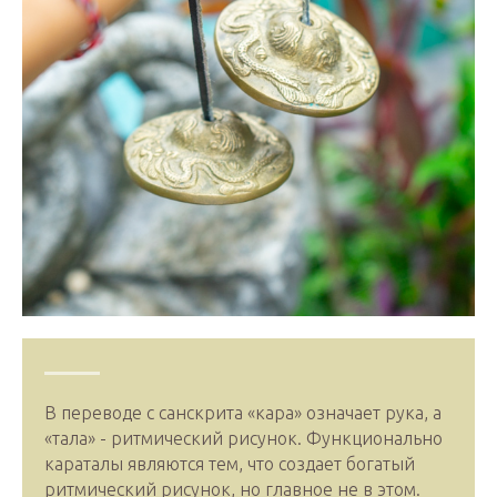
В переводе с санскрита «кара» означает рука, а
«тала» - ритмический рисунок. Функционально
караталы являются тем, что создает богатый
ритмический рисунок, но главное не в этом.