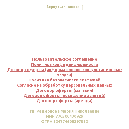
Вернуться наверх
Пользовательское соглашение
Политика конфиденциальности
Договор оферты (информационно-консультационные
услуги)
Политика безопасно
сти
платеж
ей
Согласие на обработку персональных данных
Договор оферты (магазин)
Договор оферты (посещение занятий)
Договор оферты (аренда)
ИП Радионова Мария Николаевна
ИНН 770500430929
ОГРН 324774600397512