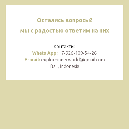
Остались вопросы?
мы с радостью ответим на них
Контакты:
Whats App:
+7-926-109-54-26
E-mail:
exploreinnerworld@gmail.com
Bali, Indonesia