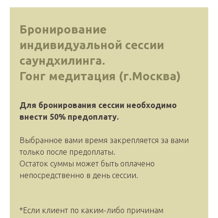
Бронирование
индивидуальной сессии
саундхилинга.
Гонг медитация (г.Москва)
Для бронирования сессии необходимо
внести 50% предоплату.
Выбранное вами время закрепляется за вами
только после предоплаты.
Остаток суммы может быть оплачено
непосредственно в день сессии.
*Если клиент по каким-либо причинам