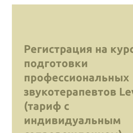
Регистрация на кур
подготовки
профессиональных
звукотерапевтов Lev
(тариф с
индивидуальным