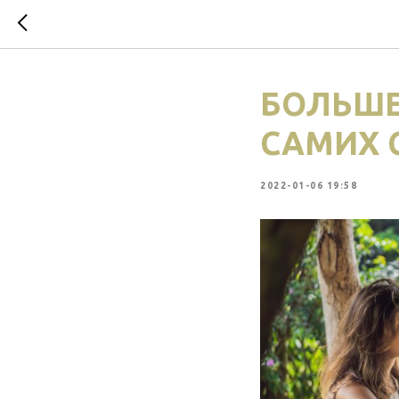
БОЛЬШЕ
САМИХ 
2022-01-06 19:58