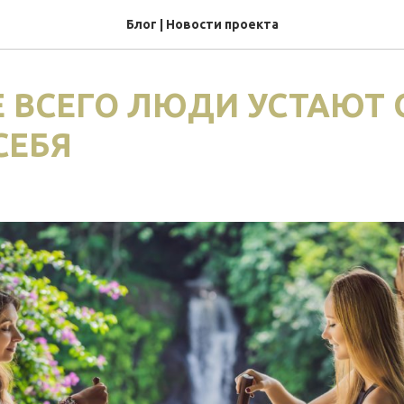
Блог | Новости проекта
 ВСЕГО ЛЮДИ УСТАЮТ 
СЕБЯ