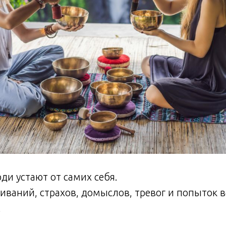
ди устают от самих себя.
иваний, страхов, домыслов, тревог и попыток в
.