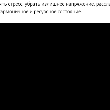
нять стресс, убрать излишнее напряжение, рассл
гармоничное и ресурсное состояние.