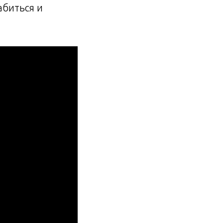
абиться и