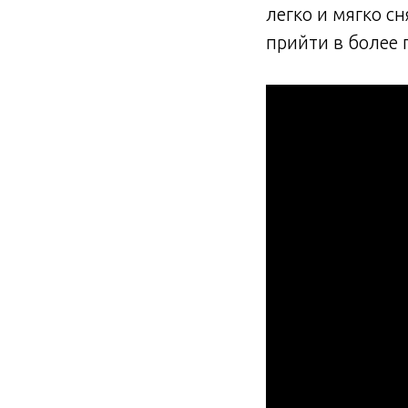
легко и мягко с
прийти в более 