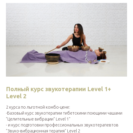
Полный курс звукотерапии Level 1+
Level 2
2 курса по льготной комбо-цене:
-Базовый курс звукотерапии тибетскими поющими чашами
"Целительные вибрации" Level 1"
- и курс подготовки профессиональных звукотерапевтов
"Звуко-вибрационная терапия" Level 2