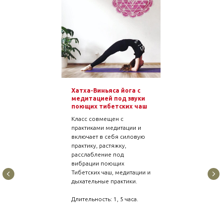
Хатха-Виньяса йога с
медитацией под звуки
поющих тибетских чаш
Класс совмещен с
практиками медитации и
включает в себя силовую
практику, растяжку,
расслабление под
вибрации поющих
Тибетских чаш, медитации и
дыхательные практики.
Длительность: 1, 5 часа.