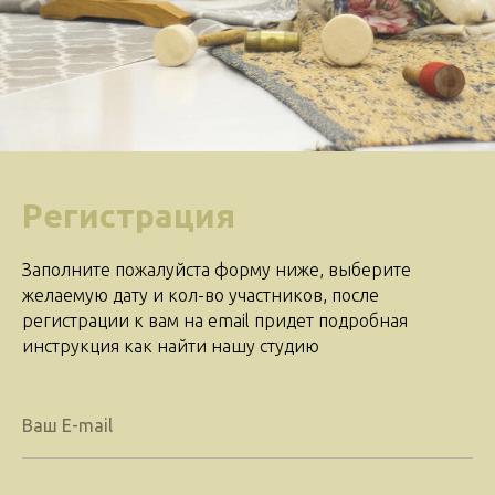
Регистрация
Заполните пожалуйста форму ниже, выберите
желаемую дату и кол-во участников, после
регистрации к вам на email придет подробная
инструкция как найти нашу студию