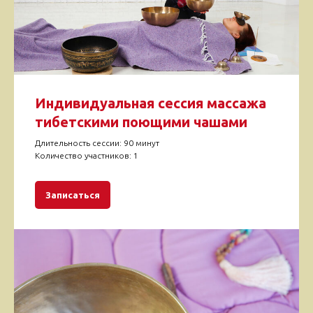
Индивидуальная сессия массажа
тибетскими поющими чашами
Длительность сессии: 90 минут
Количество участников: 1
Записаться