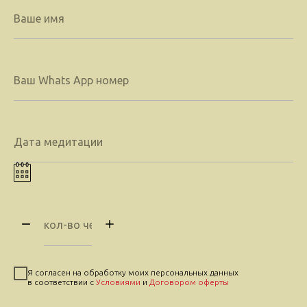
Я согласен на обработку моих персональных данных
в соответствии с
Условиями
и
Договором оферты