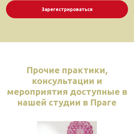
Зарегестрироваться
Прочие практики,
консультации и
мероприятия доступные в
нашей студии в Праге