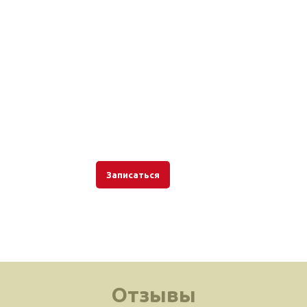
Записаться
Отзывы