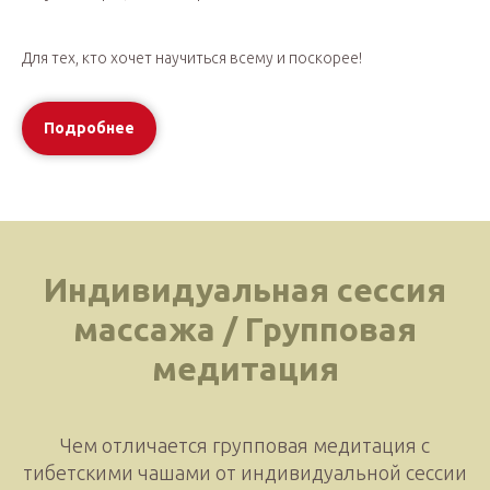
Для тех, кто хочет научиться всему и поскорее!
Подробнее
Индивидуальная сессия
массажа / Групповая
медитация
Чем отличается групповая медитация с
тибетскими чашами от индивидуальной сессии