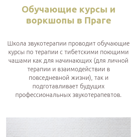
Обучающие курсы и
воркшопы в Праге
Школа звукотерапии проводит обучающие
курсы по терапии с тибетскими поющими
чашами как для начинающих (для личной
терапии и взаимодействии в
повседневной жизни), так и
подготавливает будущих
профессиональных звукотерапевтов.