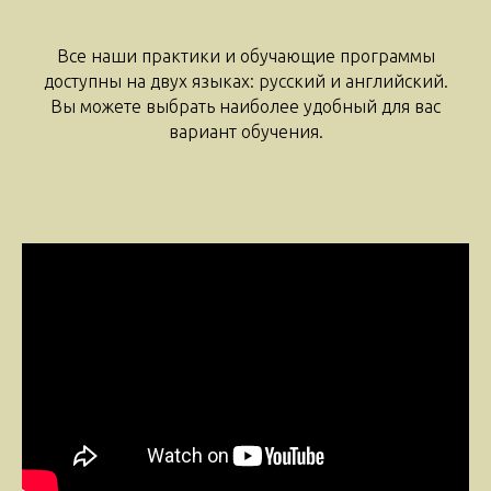
Все наши практики и обучающие программы
доступны на двух языках: русский и английский.
Вы можете выбрать наиболее удобный для вас
вариант обучения.