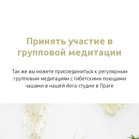
Принять участие в
групповой медитации
Так же вы можете присоединиться к регулярным
групповым медитациям с тибетскими поющими
чашами в нашей йога-студии в Праге