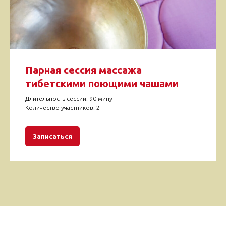
Парная сессия массажа
тибетскими поющими чашами
Длительность сессии: 90 минут
Количество участников: 2
Записаться