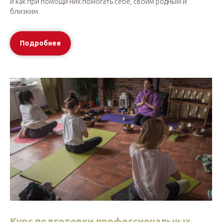
и как при помощи них помогать себе, своим родным и
близким.
Подробнее
Курс подготовки профессиональных