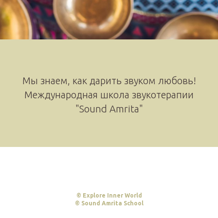
Мы знаем, как дарить звуком любовь!
Международная школа звукотерапии
"Sound Amrita"
© Explore Inner World
© Sound Amrita School