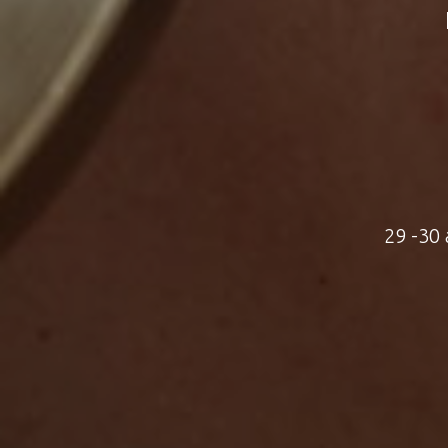
29 -30