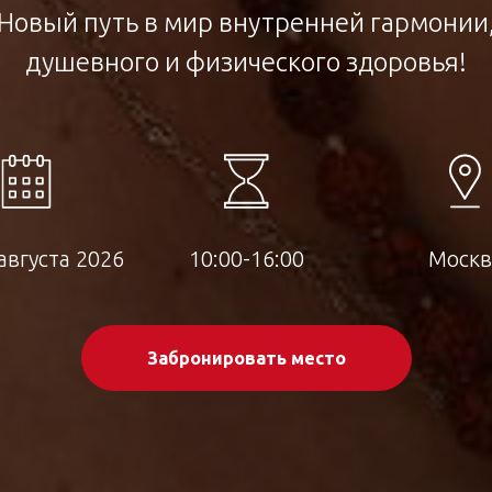
Новый путь в мир внутренней гармонии
душевного и физического здоровья!
 августа 2026
10:00-16:00
Москв
Забронировать место