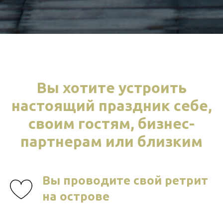
Вы хотите устроить
настоящий праздник себе,
своим гостям, бизнес-
партнерам или близким
Вы проводите свой ретрит
на острове