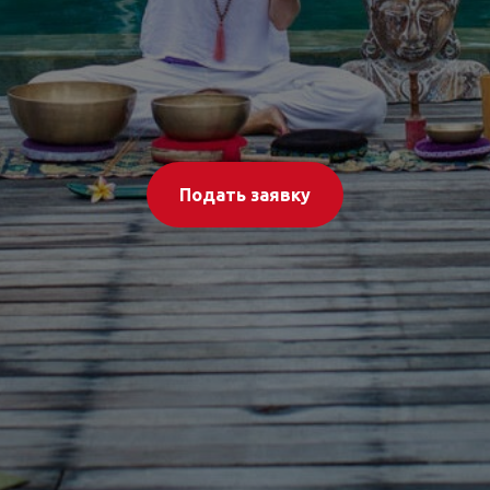
Подать заявку