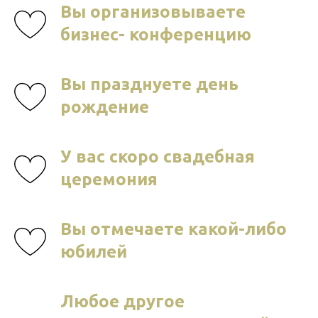
Вы организовываете
бизнес- конференцию
Вы празднуете день
рождение
У вас скоро свадебная
церемония
Вы отмечаете какой-либо
юбилей
Любое другое