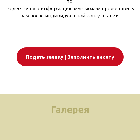
пр.
Более точную информацию мы сможем предоставить
вам после индивидуальной консультации.
Подать заявку | Заполнить анкету
Галерея