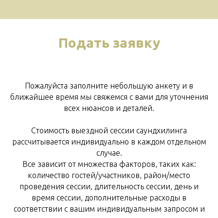
Подать заявку
Пожалуйста заполните небольшую анкету и в
ближайшее время мы свяжемся с вами для уточнения
всех нюансов и деталей.
Стоимость выездной сессии саундхилинга
рассчитывается индивидуально в каждом отдельном
случае.
Все зависит от множества факторов, таких как:
количество гостей/участников, район/место
проведения сессии, длительность сессии, день и
время сессии, дополнительные расходы в
соответствии с вашим индивидуальным запросом и